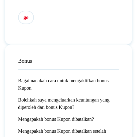
go
Bonus
Bagaimanakah cara untuk mengaktifkan bonus
Kupon
Bolehkah saya mengeluarkan keuntungan yang
diperoleh dari bonus Kupon?
Mengapakah bonus Kupon dibatalkan?
Mengapakah bonus Kupon dibatalkan setelah