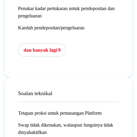
Penukar kadar pertukaran untuk pendepositan dan
pengeluaran
Kaedah pendepositan/pengeluaran
dan banyak lagi 9
Soalan teknikal
Tetapan proksi untuk pemasangan Platform
Swap tidak dikenakan, walaupun fungsinya tidak
dinyahaktifkan