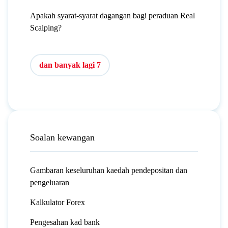
Apakah syarat-syarat dagangan bagi peraduan Real
Scalping?
dan banyak lagi 7
Soalan kewangan
Gambaran keseluruhan kaedah pendepositan dan
pengeluaran
Kalkulator Forex
Pengesahan kad bank