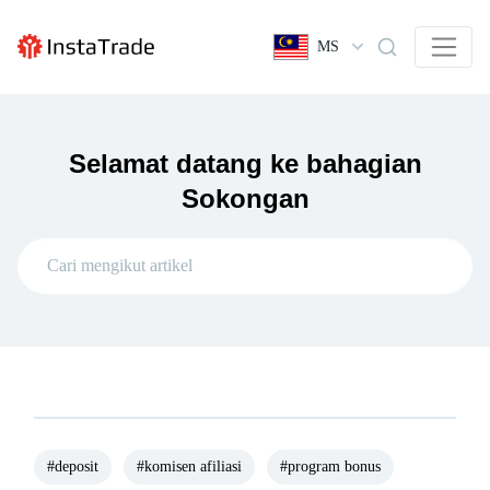
MS
Selamat datang ke bahagian
Sokongan
#deposit
#komisen afiliasi
#program bonus