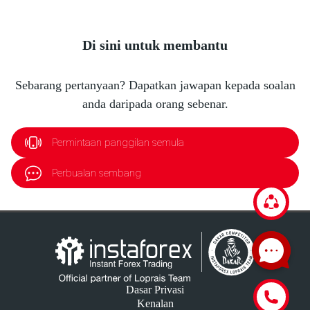
Di sini untuk membantu
Sebarang pertanyaan? Dapatkan jawapan kepada soalan
anda daripada orang sebenar.
Permintaan panggilan semula
Perbualan sembang
Dasar Privasi
Kenalan