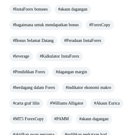
#InstaForex bonuses
#akaun dagangan
#bagaimana untuk mendapatkan bonus
#ForexCopy
#Bonus Selamat Datang
#Peraduan InstaForex
#leverage
#Kalkulator InstaForex
#Pendidikan Forex
#dagangan margin
#berdagang dalam Forex
#indikator ekonomi makro
#carta graf lilin
#Williams Alligator
#Akaun Eurica
#MT5 ForexCopy
#PAMM
#akaun dagangan
#aktifkan swap percuma
#pulihkan perkataan kod