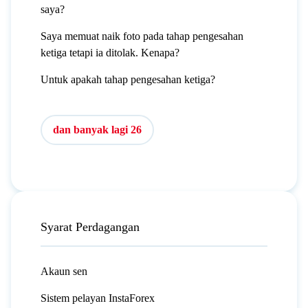
saya?
Saya memuat naik foto pada tahap pengesahan
ketiga tetapi ia ditolak. Kenapa?
Untuk apakah tahap pengesahan ketiga?
dan banyak lagi 26
Syarat Perdagangan
Akaun sen
Sistem pelayan InstaForex